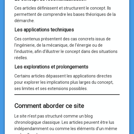
Ces articles définissent et structurent le concept. Ils
permettent de comprendre les bases théoriques de la
démarche.
Les applications techniques
Ces contenus présentent des cas concrets issus de
l’ingénierie, de la mécanique, de l’énergie ou de
l’industrie, afin d’illustrer le concept dans des situations
réelles.
Les explorations et prolongements
Certains articles dépassent les applications directes
pour explorer les implications plus larges du concept,
ses limites et ses extensions possibles.
Comment aborder ce site
Le site n’est pas structuré comme un blog
chronologique classique. Les articles peuvent être lus
indépendamment ou comme les éléments d’un même