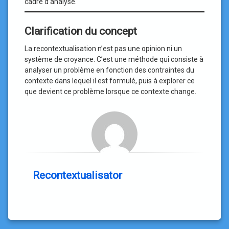
cadre d’analyse.
Clarification du concept
La recontextualisation n’est pas une opinion ni un
système de croyance. C’est une méthode qui consiste à
analyser un problème en fonction des contraintes du
contexte dans lequel il est formulé, puis à explorer ce
que devient ce problème lorsque ce contexte change.
Recontextualisator