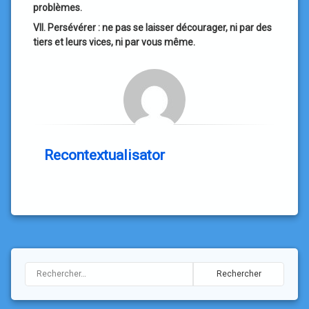
problèmes.
VII. Persévérer : ne pas se laisser décourager, ni par des
tiers et leurs vices, ni par vous même.
Recontextualisator
Rechercher :