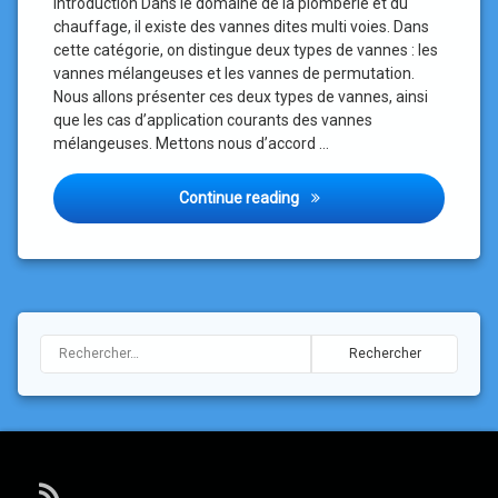
Introduction Dans le domaine de la plomberie et du
chauffage, il existe des vannes dites multi voies. Dans
cette catégorie, on distingue deux types de vannes : les
vannes mélangeuses et les vannes de permutation.
Nous allons présenter ces deux types de vannes, ainsi
que les cas d’application courants des vannes
mélangeuses. Mettons nous d’accord …
Application en chauffage de
Continue reading
Rechercher :