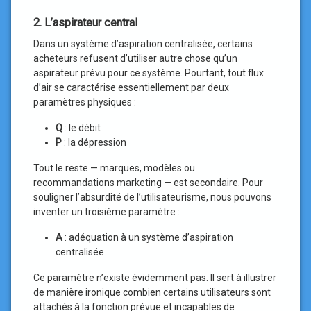
2. L’aspirateur central
Dans un système d’aspiration centralisée, certains
acheteurs refusent d’utiliser autre chose qu’un
aspirateur prévu pour ce système. Pourtant, tout flux
d’air se caractérise essentiellement par deux
paramètres physiques :
Q
: le débit
P
: la dépression
Tout le reste — marques, modèles ou
recommandations marketing — est secondaire. Pour
souligner l’absurdité de l’utilisateurisme, nous pouvons
inventer un troisième paramètre :
A
: adéquation à un système d’aspiration
centralisée
Ce paramètre n’existe évidemment pas. Il sert à illustrer
de manière ironique combien certains utilisateurs sont
attachés à la fonction prévue et incapables de