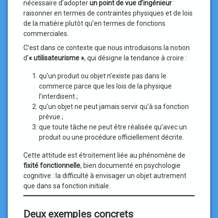
nécessaire d’adopter
un point de vue d’ingénieur
:
raisonner en termes de contraintes physiques et de lois
de la matière plutôt qu’en termes de fonctions
commerciales.
C’est dans ce contexte que nous introduisons la notion
d’
« utilisateurisme »
, qui désigne la tendance à croire :
qu’un produit ou objet n’existe pas dans le
commerce parce que les lois de la physique
l’interdisent ;
qu’un objet ne peut jamais servir qu’à sa fonction
prévue ;
que toute tâche ne peut être réalisée qu’avec un
produit ou une procédure officiellement décrite.
Cette attitude est étroitement liée au phénomène de
fixité fonctionnelle
, bien documenté en psychologie
cognitive : la difficulté à envisager un objet autrement
que dans sa fonction initiale.
Deux exemples concrets