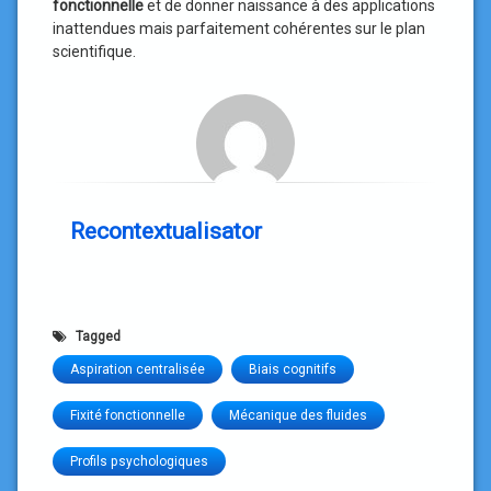
fonctionnelle
et de donner naissance à des applications
inattendues mais parfaitement cohérentes sur le plan
scientifique.
Recontextualisator
Tagged
Aspiration centralisée
Biais cognitifs
Fixité fonctionnelle
Mécanique des fluides
Profils psychologiques