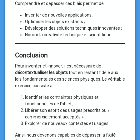
Comprendre et dépasser ces biais permet de :
Inventer de nouvelles applications ;
Optimiser les objets existants ;
Développer des solutions techniques innovantes ;
Nourrir la créativité technique et scientifique.
Conclusion
Pour inventer et innover, il est nécessaire de
décontextualiser les objets
tout en restant fidèle aux
lois fondamentales des sciences physiques. Le véritable
exercice consiste à :
Identifier les contraintes physiques et
fonctionnelles de l’objet ;
Libérer son esprit des usages prescrits ou «
commercialement acceptés » ;
Explorer de nouveaux contextes et usages.
Ainsi, nous devenons capables de dépasser la
fixité