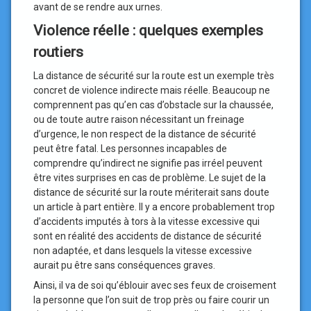
avant de se rendre aux urnes.
Violence réelle : quelques exemples
routiers
La distance de sécurité sur la route est un exemple très
concret de violence indirecte mais réelle. Beaucoup ne
comprennent pas qu’en cas d’obstacle sur la chaussée,
ou de toute autre raison nécessitant un freinage
d’urgence, le non respect de la distance de sécurité
peut être fatal. Les personnes incapables de
comprendre qu’indirect ne signifie pas irréel peuvent
être vites surprises en cas de problème. Le sujet de la
distance de sécurité sur la route mériterait sans doute
un article à part entière. Il y a encore probablement trop
d’accidents imputés à tors à la vitesse excessive qui
sont en réalité des accidents de distance de sécurité
non adaptée, et dans lesquels la vitesse excessive
aurait pu être sans conséquences graves.
Ainsi, il va de soi qu’éblouir avec ses feux de croisement
la personne que l’on suit de trop près ou faire courir un