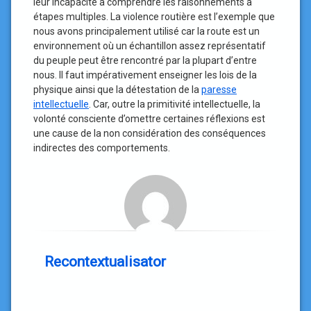
leur incapacité à comprendre les raisonnements à
étapes multiples. La violence routière est l’exemple que
nous avons principalement utilisé car la route est un
environnement où un échantillon assez représentatif
du peuple peut être rencontré par la plupart d’entre
nous. Il faut impérativement enseigner les lois de la
physique ainsi que la détestation de la
paresse
intellectuelle
. Car, outre la primitivité intellectuelle, la
volonté consciente d’omettre certaines réflexions est
une cause de la non considération des conséquences
indirectes des comportements.
Recontextualisator