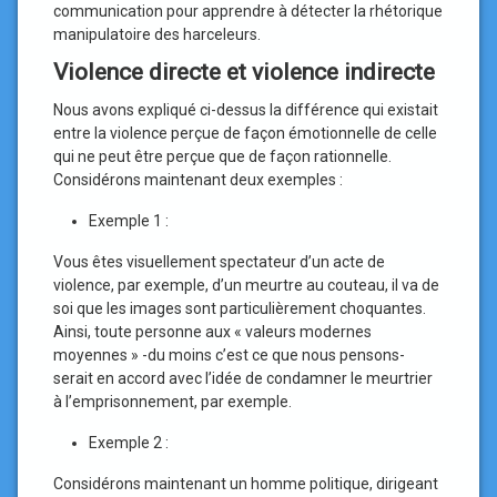
communication pour apprendre à détecter la rhétorique
manipulatoire des harceleurs.
Violence directe et violence indirecte
Nous avons expliqué ci-dessus la différence qui existait
entre la violence perçue de façon émotionnelle de celle
qui ne peut être perçue que de façon rationnelle.
Considérons maintenant deux exemples :
Exemple 1 :
Vous êtes visuellement spectateur d’un acte de
violence, par exemple, d’un meurtre au couteau, il va de
soi que les images sont particulièrement choquantes.
Ainsi, toute personne aux « valeurs modernes
moyennes » -du moins c’est ce que nous pensons-
serait en accord avec l’idée de condamner le meurtrier
à l’emprisonnement, par exemple.
Exemple 2 :
Considérons maintenant un homme politique, dirigeant