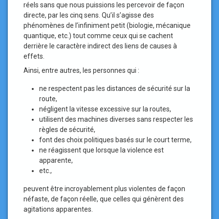
réels sans que nous puissions les percevoir de façon
directe, par les cinq sens. Qu’il s’agisse des
phénomènes de l’infiniment petit (biologie, mécanique
quantique, etc.) tout comme ceux qui se cachent
derrière le caractère indirect des liens de causes à
effets.
Ainsi, entre autres, les personnes qui :
ne respectent pas les distances de sécurité sur la
route,
négligent la vitesse excessive sur la routes,
utilisent des machines diverses sans respecter les
règles de sécurité,
font des choix politiques basés sur le court terme,
ne réagissent que lorsque la violence est
apparente,
etc.,
peuvent être incroyablement plus violentes de façon
néfaste, de façon réelle, que celles qui génèrent des
agitations apparentes.