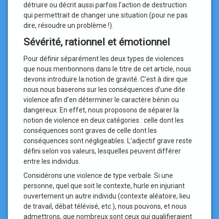
détruire ou décrit aussi parfois l’action de destruction
qui permettrait de changer une situation (pour ne pas
dire, résoudre un problème !).
Sévérité, rationnel et émotionnel
Pour définir séparément les deux types de violences
que nous mentionnons dans le titre de cet article, nous
devons introduire la notion de gravité. C’est à dire que
nous nous baserons sur les conséquences d’une dite
violence afin d’en déterminer le caractère bénin ou
dangereux. En effet, nous proposons de séparer la
notion de violence en deux catégories : celle dont les
conséquences sont graves de celle dont les
conséquences sont négligeables. L’adjectif grave reste
défini selon vos valeurs, lesquelles peuvent différer
entre les individus.
Considérons une violence de type verbale. Si une
personne, quel que soit le contexte, hurle en injuriant
ouvertement un autre individu (contexte aléatoire, lieu
de travail, débat télévisé, etc.), nous pouvons, et nous
admettrons, que nombreux sont ceux qui qualifieraient